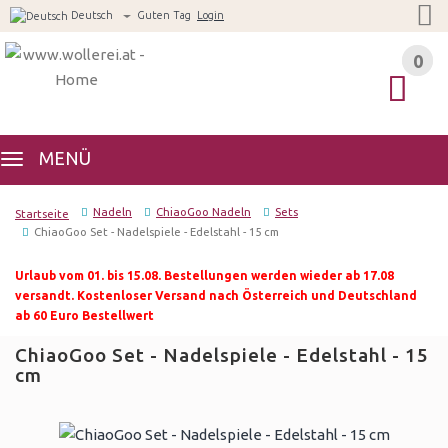
Deutsch
Guten Tag
Login
0
0
MENÜ
Nadeln
ChiaoGoo Nadeln
Sets
Startseite
ChiaoGoo Set - Nadelspiele - Edelstahl - 15 cm
Urlaub vom 01. bis 15.08. Bestellungen werden wieder ab 17.08
versandt. Kostenloser Versand nach Österreich und Deutschland
ab 60 Euro Bestellwert
ChiaoGoo Set - Nadelspiele - Edelstahl - 15
cm