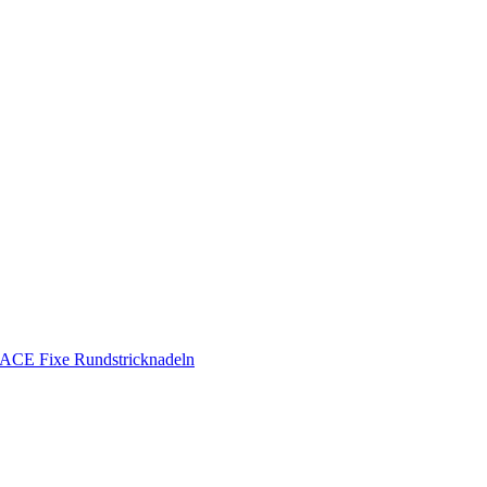
CE Fixe Rundstricknadeln