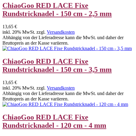
ChiaoGoo RED LACE Fixe
Rundstricknadel - 150 cm - 2,5 mm
13,65 €
inkl. 20% MwSt. zzgl.
Versandkosten
Abhängig von der Lieferadresse kann die MwSt. und daher der
Bruttopreis an der Kasse variieren.
ChiaoGoo RED LACE Fixe
Rundstricknadel - 150 cm - 3,5 mm
13,65 €
inkl. 20% MwSt. zzgl.
Versandkosten
Abhängig von der Lieferadresse kann die MwSt. und daher der
Bruttopreis an der Kasse variieren.
ChiaoGoo RED LACE Fixe
Rundstricknadel - 120 cm - 4 mm