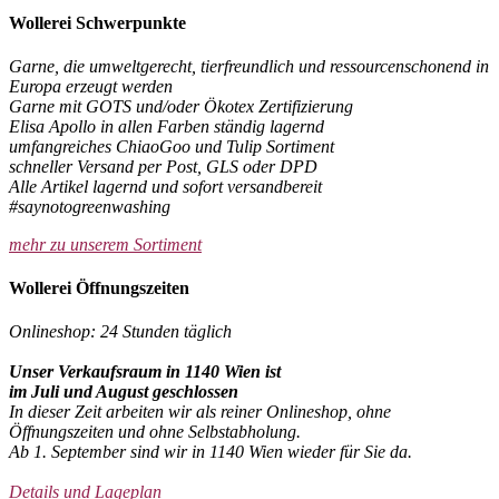
Wollerei Schwerpunkte
Garne, die umweltgerecht, tierfreundlich und ressourcenschonend in
Europa erzeugt werden
Garne mit GOTS und/oder Ökotex Zertifizierung
Elisa Apollo in allen Farben ständig lagernd
umfangreiches ChiaoGoo und Tulip Sortiment
schneller Versand per Post, GLS oder DPD
Alle Artikel lagernd und sofort versandbereit
#saynotogreenwashing
mehr zu unserem Sortiment
Wollerei Öffnungszeiten
Onlineshop: 24 Stunden täglich
Unser Verkaufsraum in 1140 Wien ist
im Juli und August geschlossen
In dieser Zeit arbeiten wir als reiner Onlineshop, ohne
Öffnungszeiten und ohne Selbstabholung.
Ab 1. September sind wir in 1140 Wien wieder für Sie da.
Details und Lageplan