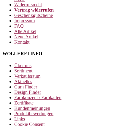
Widerrufsrecht
Vertrag widerrufen
Geschenkgutscheine
Impressum
FAQ
Alle Artikel
Neue Artikel
Kontakt
WOLLEREI INFO
Über uns
Sortiment
Verkaufsraum
Aktuelles
Garn Finder
Design Finder
Farbkonzept / Farbkarten
Zertifikate
Kundenmeinungen
Produktbewertungen
Links
Cookie Consent