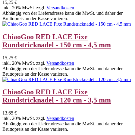
15,25 €
inkl. 20% MwSt. zzgl.
Versandkosten
Abhängig von der Lieferadresse kann die MwSt. und daher der
Bruttopreis an der Kasse variieren.
ChiaoGoo RED LACE Fixe
Rundstricknadel - 150 cm - 4,5 mm
15,25 €
inkl. 20% MwSt. zzgl.
Versandkosten
Abhängig von der Lieferadresse kann die MwSt. und daher der
Bruttopreis an der Kasse variieren.
ChiaoGoo RED LACE Fixe
Rundstricknadel - 120 cm - 3,5 mm
13,65 €
inkl. 20% MwSt. zzgl.
Versandkosten
Abhängig von der Lieferadresse kann die MwSt. und daher der
Bruttopreis an der Kasse variieren.