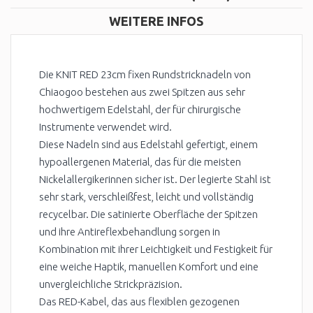
WEITERE INFOS
Die KNIT RED 23cm fixen Rundstricknadeln von
Chiaogoo bestehen aus zwei Spitzen aus sehr
hochwertigem Edelstahl, der für chirurgische
Instrumente verwendet wird.
Diese Nadeln sind aus Edelstahl gefertigt, einem
hypoallergenen Material, das für die meisten
Nickelallergikerinnen sicher ist. Der legierte Stahl ist
sehr stark, verschleißfest, leicht und vollständig
recycelbar. Die satinierte Oberfläche der Spitzen
und ihre Antireflexbehandlung sorgen in
Kombination mit ihrer Leichtigkeit und Festigkeit für
eine weiche Haptik, manuellen Komfort und eine
unvergleichliche Strickpräzision.
Das RED-Kabel, das aus flexiblen gezogenen