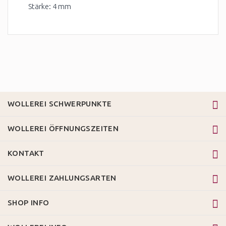
Stärke: 4 mm
WOLLEREI SCHWERPUNKTE
WOLLEREI ÖFFNUNGSZEITEN
KONTAKT
WOLLEREI ZAHLUNGSARTEN
SHOP INFO