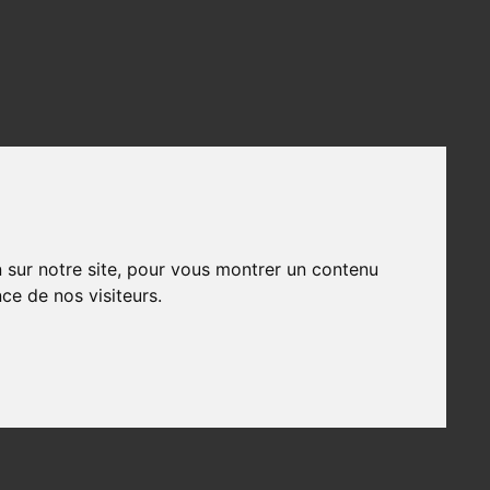
n sur notre site, pour vous montrer un contenu
ce de nos visiteurs.