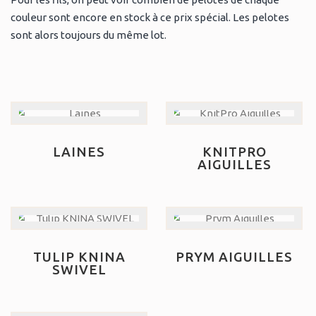
couleur sont encore en stock à ce prix spécial. Les pelotes
sont alors toujours du même lot.
LAINES
KNITPRO
AIGUILLES
TULIP KNINA
PRYM AIGUILLES
SWIVEL