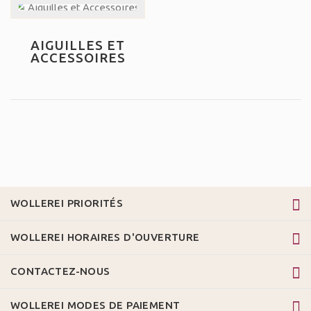
AIGUILLES ET
ACCESSOIRES
WOLLEREI PRIORITÉS
WOLLEREI HORAIRES D'OUVERTURE
CONTACTEZ-NOUS
WOLLEREI MODES DE PAIEMENT