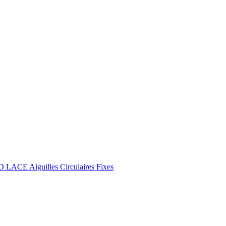
 LACE Aiguilles Circulaires Fixes