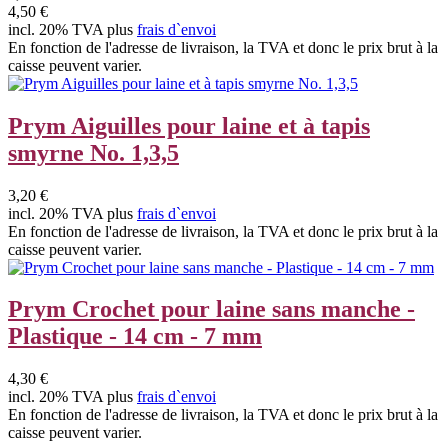
4,50 €
incl. 20% TVA plus
frais d`envoi
En fonction de l'adresse de livraison, la TVA et donc le prix brut à la
caisse peuvent varier.
Prym Aiguilles pour laine et à tapis
smyrne No. 1,3,5
3,20 €
incl. 20% TVA plus
frais d`envoi
En fonction de l'adresse de livraison, la TVA et donc le prix brut à la
caisse peuvent varier.
Prym Crochet pour laine sans manche -
Plastique - 14 cm - 7 mm
4,30 €
incl. 20% TVA plus
frais d`envoi
En fonction de l'adresse de livraison, la TVA et donc le prix brut à la
caisse peuvent varier.