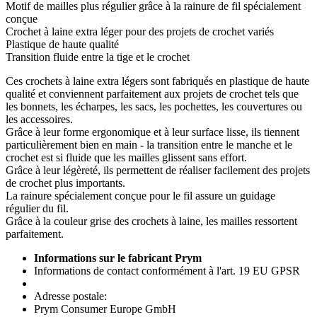
Motif de mailles plus régulier grâce à la rainure de fil spécialement
conçue
Crochet à laine extra léger pour des projets de crochet variés
Plastique de haute qualité
Transition fluide entre la tige et le crochet
Ces crochets à laine extra légers sont fabriqués en plastique de haute
qualité et conviennent parfaitement aux projets de crochet tels que
les bonnets, les écharpes, les sacs, les pochettes, les couvertures ou
les accessoires.
Grâce à leur forme ergonomique et à leur surface lisse, ils tiennent
particulièrement bien en main - la transition entre le manche et le
crochet est si fluide que les mailles glissent sans effort.
Grâce à leur légèreté, ils permettent de réaliser facilement des projets
de crochet plus importants.
La rainure spécialement conçue pour le fil assure un guidage
régulier du fil.
Grâce à la couleur grise des crochets à laine, les mailles ressortent
parfaitement.
Informations sur le fabricant Prym
Informations de contact conformément à l'art. 19 EU GPSR
Adresse postale:
Prym Consumer Europe GmbH