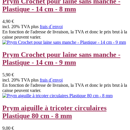
Prym Crochet pour laine sans manche -
Plastique - 14 cm - 8 mm
4,90 €
incl. 20% TVA plus
frais d`envoi
En fonction de l'adresse de livraison, la TVA et donc le prix brut à la
caisse peuvent varier.
Prym Crochet pour laine sans manche -
Plastique - 14 cm - 9 mm
5,90 €
incl. 20% TVA plus
frais d`envoi
En fonction de l'adresse de livraison, la TVA et donc le prix brut à la
caisse peuvent varier.
Prym aiguille à tricoter circulaires
Plastique 80 cm - 8 mm
9,00 €