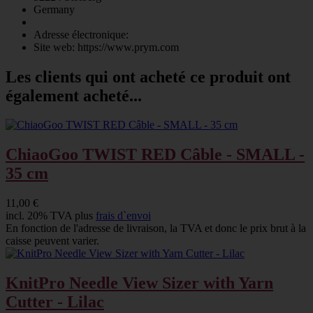
Germany
Adresse électronique:
Site web: https://www.prym.com
Les clients qui ont acheté ce produit ont
également acheté...
ChiaoGoo TWIST RED Câble - SMALL -
35 cm
11,00 €
incl. 20% TVA plus
frais d`envoi
En fonction de l'adresse de livraison, la TVA et donc le prix brut à la
caisse peuvent varier.
KnitPro Needle View Sizer with Yarn
Cutter - Lilac