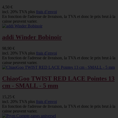
4,50 €
incl. 20% TVA plus
frais d`envoi
En fonction de l'adresse de livraison, la TVA et donc le prix brut à la
caisse peuvent varier.
addi Winder Bobinoir
98,90 €
incl. 20% TVA plus
frais d`envoi
En fonction de l'adresse de livraison, la TVA et donc le prix brut à la
caisse peuvent varier.
ChiaoGoo TWIST RED LACE Pointes 13
cm - SMALL - 5 mm
15,25 €
incl. 20% TVA plus
frais d`envoi
En fonction de l'adresse de livraison, la TVA et donc le prix brut à la
caisse peuvent varier.