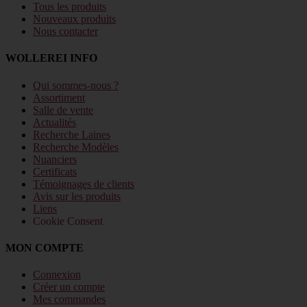
Tous les produits
Nouveaux produits
Nous contacter
WOLLEREI INFO
Qui sommes-nous ?
Assortiment
Salle de vente
Actualités
Recherche Laines
Recherche Modèles
Nuanciers
Certificats
Témoignages de clients
Avis sur les produits
Liens
Cookie Consent
MON COMPTE
Connexion
Créer un compte
Mes commandes