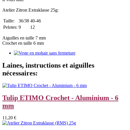
Atelier Zitron Extraklasse 25g:
Taille:
36/38
40-46
Pelotes:
9
12
Aiguilles en taille 7 mm
Crochet en taille 6 mm
Laines, instructions et aiguilles
nécessaires:
Tulip ETIMO Crochet - Aluminium - 6
mm
11,20 €