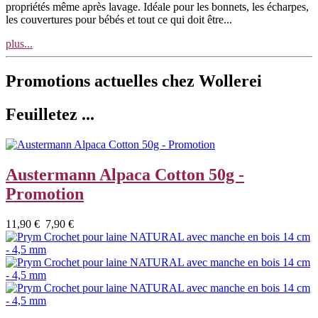
propriétés même après lavage. Idéale pour les bonnets, les écharpes,
les couvertures pour bébés et tout ce qui doit être...
plus...
Promotions actuelles chez Wollerei
Feuilletez ...
Austermann Alpaca Cotton 50g -
Promotion
11,90 €
7,90 €