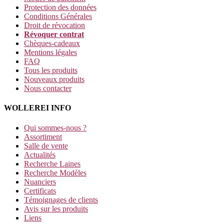
Protection des données
Conditions Générales
Droit de révocation
Révoquer contrat
Chèques-cadeaux
Mentions légales
FAQ
Tous les produits
Nouveaux produits
Nous contacter
WOLLEREI INFO
Qui sommes-nous ?
Assortiment
Salle de vente
Actualités
Recherche Laines
Recherche Modèles
Nuanciers
Certificats
Témoignages de clients
Avis sur les produits
Liens