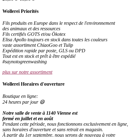
Wollerei Priorités
Fils produits en Europe dans le respect de l'environnement
des animaux et des ressources
Fils certifiés GOTS et/ou Ökotex
Elisa Apollo toujours en stock dans toutes les couleurs
vaste assortiment ChiaoGoo et Tulip
Expédition rapide par poste, GLS ou DPD
Tout est en stock et prêt à être expédié
#saynotogreenwashing
plus sur notre assortiment
Wollerei Horaires d'ouverture
Boutique en ligne:
24 heures par jour 😄
Notre salle de vente à 1140 Vienne est
fermé en juillet et en août
Pendant cette période, nous fonctionnons exclusivement en ligne,
sans horaires d'ouverture et sans retrait en magasin.
À partir du 1er septembre, nous serons de nouveau à votre