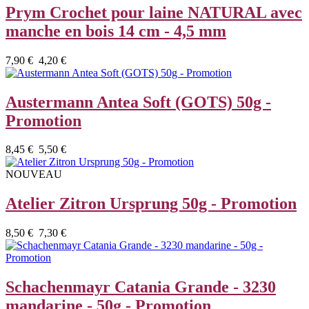
Prym Crochet pour laine NATURAL avec
manche en bois 14 cm - 4,5 mm
7,90 €
4,20 €
Austermann Antea Soft (GOTS) 50g -
Promotion
8,45 €
5,50 €
NOUVEAU
Atelier Zitron Ursprung 50g - Promotion
8,50 €
7,30 €
Schachenmayr Catania Grande - 3230
mandarine - 50g - Promotion