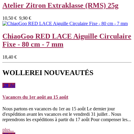
Atelier Zitron Extraklasse (RMS) 25g
10,50 €
9,90 €
ChiaoGoo RED LACE Aiguille Circulaire
Fixe - 80 cm - 7 mm
18,40 €
WOLLEREI NOUVEAUTÉS
28
Jul
Vacances du 1er août au 15 août
Nous partons en vacances du 1er au 15 août Le dernier jour
d'expédition avant les vacances est le vendredi 31 juillet . Nous
reprendrons les expéditions à partir du 17 août Pour compenser les...
plus...