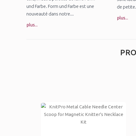
und Farbe. Form und Farbe est une
de petite.
nouveauté dans notre...
plus...
plus...
PRO