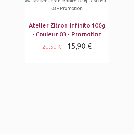
Atelier Zitron Infinito 100g
- Couleur 03 - Promotion
15,90 €
20,50 €