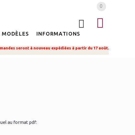
0
MODÈLES
INFORMATIONS
mandes seront à nouveau expédiées à partir du 17 août.
uel au format pdf: