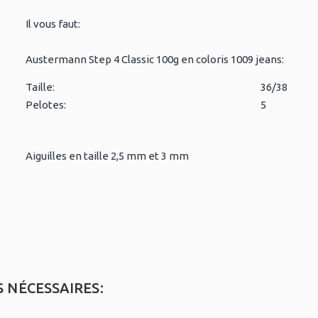
Il vous faut:
Austermann Step 4 Classic 100g en coloris 1009 jeans:
Taille:
36/38
Pelotes:
5
Aiguilles en taille 2,5 mm et 3 mm
S NÉCESSAIRES: