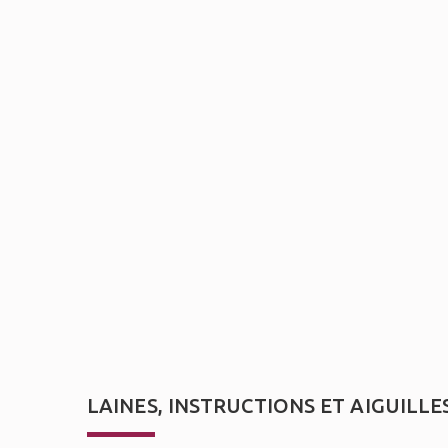
LAINES, INSTRUCTIONS ET AIGUILLE