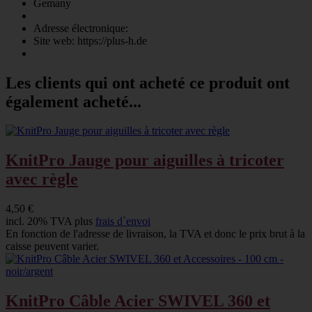
Gemany
Adresse électronique:
Site web: https://plus-h.de
Les clients qui ont acheté ce produit ont
également acheté...
KnitPro Jauge pour aiguilles à tricoter
avec règle
4,50 €
incl. 20% TVA plus
frais d`envoi
En fonction de l'adresse de livraison, la TVA et donc le prix brut à la
caisse peuvent varier.
KnitPro Câble Acier SWIVEL 360 et