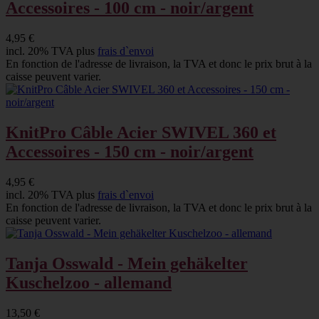
Accessoires - 100 cm - noir/argent
4,95 €
incl. 20% TVA plus
frais d`envoi
En fonction de l'adresse de livraison, la TVA et donc le prix brut à la
caisse peuvent varier.
KnitPro Câble Acier SWIVEL 360 et
Accessoires - 150 cm - noir/argent
4,95 €
incl. 20% TVA plus
frais d`envoi
En fonction de l'adresse de livraison, la TVA et donc le prix brut à la
caisse peuvent varier.
Tanja Osswald - Mein gehäkelter
Kuschelzoo - allemand
13,50 €