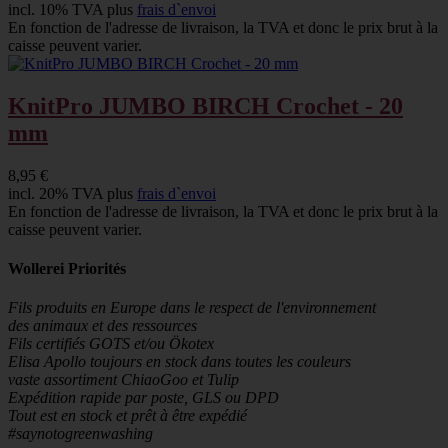
incl. 10% TVA plus
frais d`envoi
En fonction de l'adresse de livraison, la TVA et donc le prix brut à la
caisse peuvent varier.
KnitPro JUMBO BIRCH Crochet - 20
mm
8,95 €
incl. 20% TVA plus
frais d`envoi
En fonction de l'adresse de livraison, la TVA et donc le prix brut à la
caisse peuvent varier.
Wollerei Priorités
Fils produits en Europe dans le respect de l'environnement
des animaux et des ressources
Fils certifiés GOTS et/ou Ökotex
Elisa Apollo toujours en stock dans toutes les couleurs
vaste assortiment ChiaoGoo et Tulip
Expédition rapide par poste, GLS ou DPD
Tout est en stock et prêt à être expédié
#saynotogreenwashing