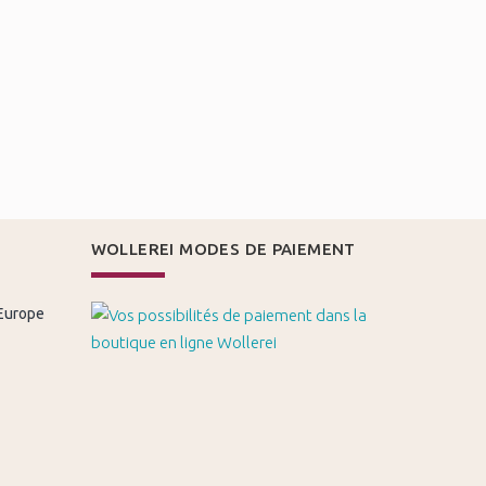
WOLLEREI MODES DE PAIEMENT
 Europe