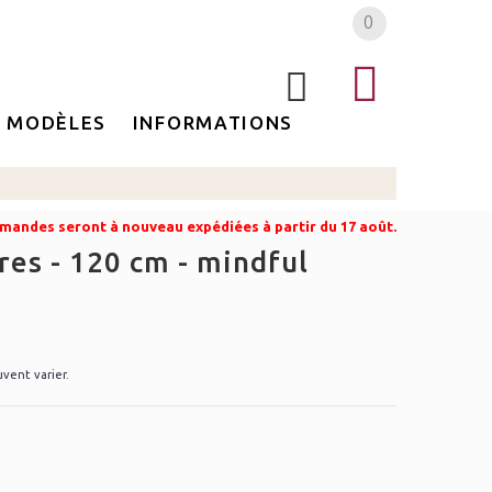
0
MODÈLES
INFORMATIONS
mandes seront à nouveau expédiées à partir du 17 août.
res - 120 cm - mindful
uvent varier.