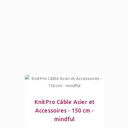
KnitPro Câble Acier et
Accessoires - 150 cm -
mindful