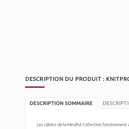
DESCRIPTION DU PRODUIT : KNITPRO
DESCRIPTION SOMMAIRE
DESCRIPT
Les câbles de la Mindful Collection fonctionnent a