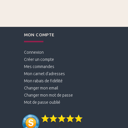
MON COMPTE
Connexion
Créer un compte
Mes commandes
Mon carnet d'adresses
Mon rabais de fidélité
Changer mon email
Changer mon mot de passe
Mot de passe oublié