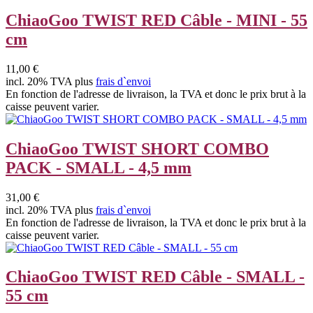
ChiaoGoo TWIST RED Câble - MINI - 55
cm
11,00 €
incl. 20% TVA plus
frais d`envoi
En fonction de l'adresse de livraison, la TVA et donc le prix brut à la
caisse peuvent varier.
ChiaoGoo TWIST SHORT COMBO
PACK - SMALL - 4,5 mm
31,00 €
incl. 20% TVA plus
frais d`envoi
En fonction de l'adresse de livraison, la TVA et donc le prix brut à la
caisse peuvent varier.
ChiaoGoo TWIST RED Câble - SMALL -
55 cm