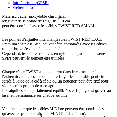
Info fabricant (GPSR)
Weitere Infos
Matériau : acier inoxydable chirurgical
longueur de la pointe de l'aiguille : 10 cm
peut être combiné avec les câbles TWIST RED SMALL
Les pointes d'aiguilles interchangeables TWIST RED LACE
Premium Stainless Steel peuvent être combinées avec les câbles
rouges brevetées et de haute qualité.
Cependant, les cordes rotatives en nylon transparent de la série
SPIN peuvent également être utilisées.
Chaque câble TWIST a un petit trou dans le connecteur à
l'extrémité. Ici, la connexion entre l'aiguille et le câble peut être
serrée à l'aide de la clé à câble ou un bouchon peut être fixé pour
sécuriser les projets de tricotage.
Les aiguilles sont parfaitement équilibrées et la jauge est gravée au
laser en permanence sur chaque aiguille.
Veuillez noter que les câbles MINI ne peuvent être combinées
qu'avec les pointed d'aiguille MINI (1,5 à 2,5 mm).