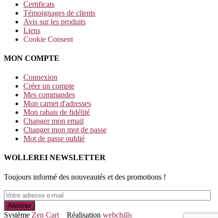
Certificats
Témoignages de clients
Avis sur les produits
Liens
Cookie Consent
MON COMPTE
Connexion
Créer un compte
Mes commandes
Mon carnet d'adresses
Mon rabais de fidélité
Changer mon email
Changer mon mot de passe
Mot de passe oublié
WOLLEREI NEWSLETTER
Toujours informé des nouveautés et des promotions !
Système
Zen Cart
Réalisation
webchills