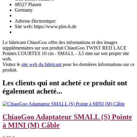
08527 Plauen
Germany
Adresse électronique:
Site web: https://www.plus-h.de
Le fabricant
ChiaoGoo
offre des informations et des images
supplémentaires sur son produit
ChiaoGoo TWIST RED LACE
Pointes COURTES 10 cm - SMALL - 3,5 mm
sur son propre site
web.
Visitez le
site web du fabricant
pour les dernières informations sur ce
produit.
Les clients qui ont acheté ce produit ont
également acheté...
ChiaoGoo Adaptateur SMALL (S) Pointe
à MINI (M) Câble