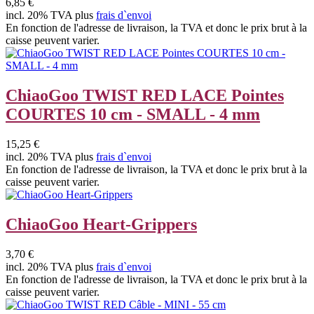
6,85 €
incl. 20% TVA plus
frais d`envoi
En fonction de l'adresse de livraison, la TVA et donc le prix brut à la
caisse peuvent varier.
ChiaoGoo TWIST RED LACE Pointes
COURTES 10 cm - SMALL - 4 mm
15,25 €
incl. 20% TVA plus
frais d`envoi
En fonction de l'adresse de livraison, la TVA et donc le prix brut à la
caisse peuvent varier.
ChiaoGoo Heart-Grippers
3,70 €
incl. 20% TVA plus
frais d`envoi
En fonction de l'adresse de livraison, la TVA et donc le prix brut à la
caisse peuvent varier.