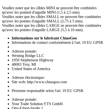
Veuillez noter que les câbles MINI ne peuvent être combinées
qu'avec les pointed d'aiguille MINI (1,5 à 2,5 mm).
Veuillez noter que les câbles SMALL ne peuvent être combinées
qu'avec les pointes d'aiguille SMALL (2,75 à 5 mm).
Veuillez noter que les câbles LARGE ne peuvent être combinées
qu'avec les pointes d'aiguille LARGE (5,5 à 10 mm).
Informations sur le fabricant ChiaoGoo
Informations de contact conformément à l'art. 19 EU GPSR
Adresse postale:
Westing Bridge LLC
1950 Stephenson Highway
48083 Troy, MI
United States of America
Adresse électronique:
Site web: http://www.chiaogoo.com
Personne responsable selon l'art. 19 EU GPSR
Adresse postale:
Your Trade Solution YTS GmbH
Otto-Erbert-Straße 1