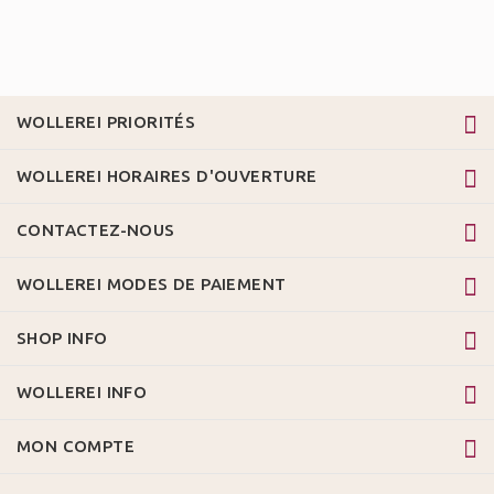
WOLLEREI PRIORITÉS
WOLLEREI HORAIRES D'OUVERTURE
CONTACTEZ-NOUS
WOLLEREI MODES DE PAIEMENT
SHOP INFO
WOLLEREI INFO
MON COMPTE