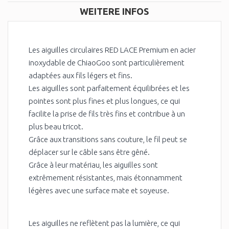
WEITERE INFOS
Les aiguilles circulaires RED LACE Premium en acier
inoxydable de ChiaoGoo sont particulièrement
adaptées aux fils légers et fins.
Les aiguilles sont parfaitement équilibrées et les
pointes sont plus fines et plus longues, ce qui
facilite la prise de fils très fins et contribue à un
plus beau tricot.
Grâce aux transitions sans couture, le fil peut se
déplacer sur le câble sans être gêné.
Grâce à leur matériau, les aiguilles sont
extrêmement résistantes, mais étonnamment
légères avec une surface mate et soyeuse.
Les aiguilles ne reflètent pas la lumière, ce qui