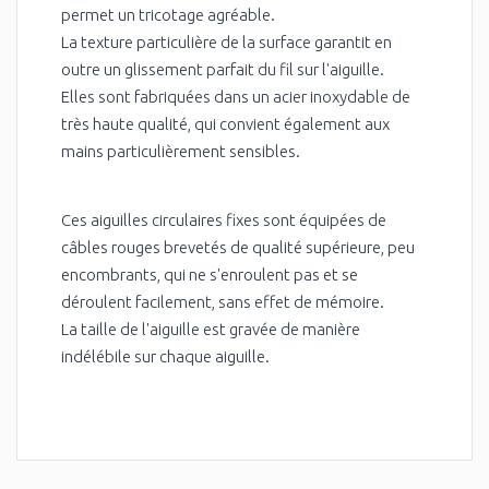
permet un tricotage agréable.
La texture particulière de la surface garantit en
outre un glissement parfait du fil sur l'aiguille.
Elles sont fabriquées dans un acier inoxydable de
très haute qualité, qui convient également aux
mains particulièrement sensibles.
Ces aiguilles circulaires fixes sont équipées de
câbles rouges brevetés de qualité supérieure, peu
encombrants, qui ne s'enroulent pas et se
déroulent facilement, sans effet de mémoire.
La taille de l'aiguille est gravée de manière
indélébile sur chaque aiguille.